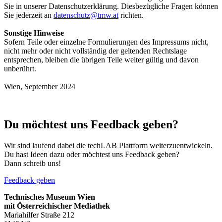
Sie in unserer Datenschutzerklärung. Diesbezügliche Fragen können
Sie jederzeit an
datenschutz@tmw.at
richten.
Sonstige Hinweise
Sofern Teile oder einzelne Formulierungen des Impressums nicht,
nicht mehr oder nicht vollständig der geltenden Rechtslage
entsprechen, bleiben die übrigen Teile weiter gültig und davon
unberührt.
Wien, September 2024
Du möchtest uns Feedback geben?
Wir sind laufend dabei die techLAB Plattform weiterzuentwickeln.
Du hast Ideen dazu oder möchtest uns Feedback geben?
Dann schreib uns!
Feedback geben
Technisches Museum Wien
mit Österreichischer Mediathek
Mariahilfer Straße 212