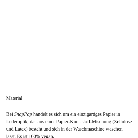
Material
Bei
SnapPap
handelt es sich um ein einzigartiges Papier in
Lederoptik, das aus einer Papier-Kunststoff-Mischung (Zellulose
und Latex) besteht und sich in der Waschmaschine waschen
lässt. Es ist 100% vegan.