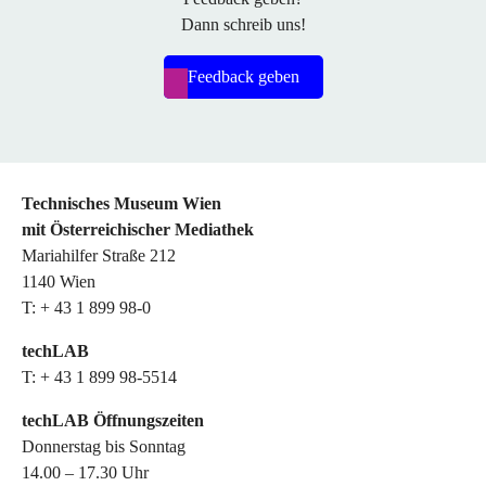
Dann schreib uns!
Feedback geben
Technisches Museum Wien
mit Österreichischer Mediathek
Mariahilfer Straße 212
1140 Wien
T: + 43 1 899 98-0
techLAB
T: + 43 1 899 98-5514
techLAB Öffnungszeiten
Donnerstag bis Sonntag
14.00 – 17.30 Uhr