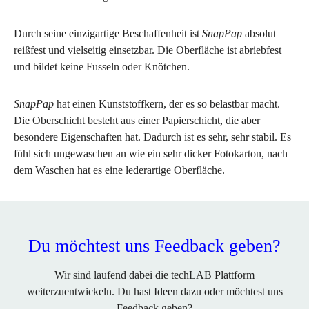
Durch seine einzigartige Beschaffenheit ist
SnapPap
absolut
reißfest und vielseitig einsetzbar. Die Oberfläche ist abriebfest
und bildet keine Fusseln oder Knötchen.
SnapPap
hat einen Kunststoffkern, der es so belastbar macht.
Die Oberschicht besteht aus einer Papierschicht, die aber
besondere Eigenschaften hat. Dadurch ist es sehr, sehr stabil. Es
fühl sich ungewaschen an wie ein sehr dicker Fotokarton, nach
dem Waschen hat es eine lederartige Oberfläche.
Du möchtest uns Feedback geben?
Wir sind laufend dabei die techLAB Plattform
weiterzuentwickeln. Du hast Ideen dazu oder möchtest uns
Feedback geben?