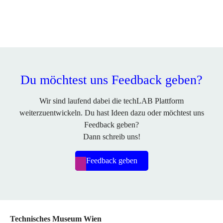
Du möchtest uns Feedback geben?
Wir sind laufend dabei die techLAB Plattform
weiterzuentwickeln. Du hast Ideen dazu oder möchtest uns
Feedback geben?
Dann schreib uns!
Feedback geben
Technisches Museum Wien