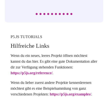
P5.JS TUTORIALS
Hilfreiche Links
Wenn du ein neues, leeres Projekt öffnen möchtest
kannst du das hier. Es gibt eine gute Dokumentation aller
dir zur Verfügung stehenden Funktionen:
https://p5js.org/reference/
.
Wenn du lieber zuerst andere Projekte kennenlerenen
möchtest gibt es eine Beispielsammlung von ganz
verschiedenen Projekten:
https://p5js.org/examples/
.