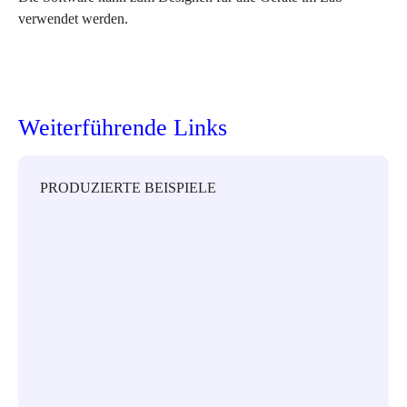
verwendet werden.
Weiterführende Links
PRODUZIERTE BEISPIELE