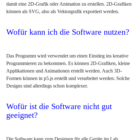
damit eine 2D-Grafik oder Animation zu erstellen. 2D-Grafiken
können als SVG, also als Vektorgrafik exportiert werden.
Wofür kann ich die Software nutzen?
Das Programm wird verwendet um einen Einstieg ins kreative
Programmieren zu bekommen. Es können 2D-Grafiken, kleine
Applikationen und Animationen erstellt werden. Auch 3D-
Formen können in p5.js erstellt und verarbeitet werden. Solche
Designs sind allerdings schon komplexer.
Wofür ist die Software nicht gut
geeignet?
Die Software kann zum Designen für alle Geräte im Lab