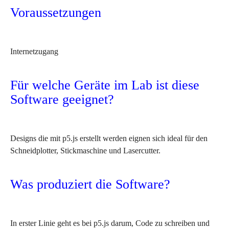
Voraussetzungen
Internetzugang
Für welche Geräte im Lab ist diese
Software geeignet?
Designs die mit p5.js erstellt werden eignen sich ideal für den
Schneidplotter, Stickmaschine und Lasercutter.
Was produziert die Software?
In erster Linie geht es bei p5.js darum, Code zu schreiben und