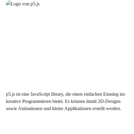
p5.js ist eine JavaScript library, die einen einfachen Einstieg ins
kreative Programmieren bietet. Es können damit 2D-Designs
sowie Animationen und kleine Applikationen erstellt werden.