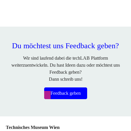
Du möchtest uns Feedback geben?
Wir sind laufend dabei die techLAB Plattform
weiterzuentwickeln. Du hast Ideen dazu oder möchtest uns
Feedback geben?
Dann schreib uns!
Feedback geben
Technisches Museum Wien